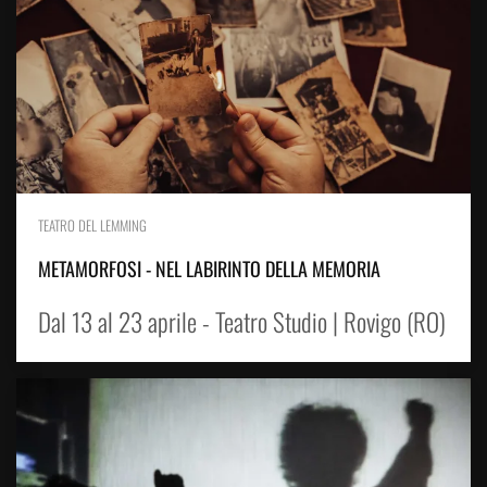
TEATRO DEL LEMMING
METAMORFOSI - NEL LABIRINTO DELLA MEMORIA
Dal 13 al 23 aprile - Teatro Studio | Rovigo (RO)