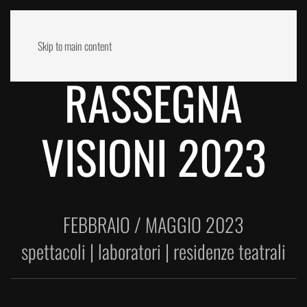
Skip to main content
RASSEGNA
VISIONI 2023
FEBBRAIO / MAGGIO 2023
spettacoli | laboratori | residenze teatrali