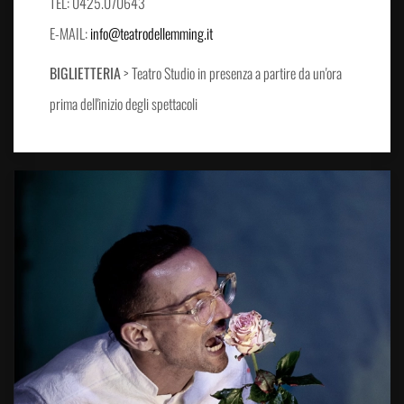
TEL: 0425.070643
E-MAIL:
info@teatrodellemming.it
BIGLIETTERIA
> Teatro Studio in presenza a partire da un'ora
prima dell'inizio degli spettacoli