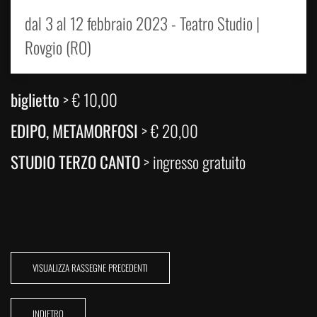
dal 3 al 12 febbraio 2023 - Teatro Studio |
Rovgio (RO)
biglietto
>
€ 10,00
EDIPO, METAMORFOSI
> € 20,00
STUDIO TERZO CANTO
> ingresso gratuito
VISUALIZZA RASSEGNE PRECEDENTI
INDIETRO