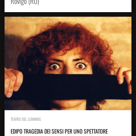
Rovigo (RO)
TEATRO DEL LEMMING
EDIPO TRAGEDIA DEI SENSI PER UNO SPETTATORE