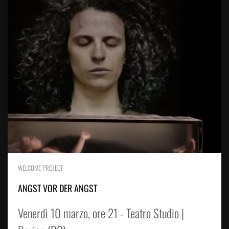
WELCOME PROJECT
ANGST VOR DER ANGST
Venerdì 10 marzo, ore 21 - Teatro Studio |