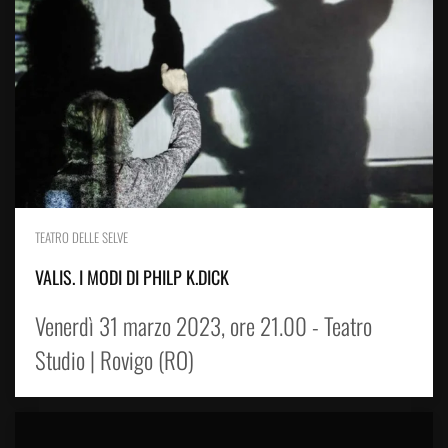
TEATRO DELLE SELVE
VALIS. I MODI DI PHILP K.DICK
Venerdì 31 marzo 2023, ore 21.00 - Teatro
Studio | Rovigo (RO)