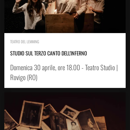
TEATRO DEL LEMMING
STUDIO SUL TERZO CANTO DELL'INFERNO
Domenica 30 aprile, ore 18.00 - Teatro Studio |
Rovigo (RO)