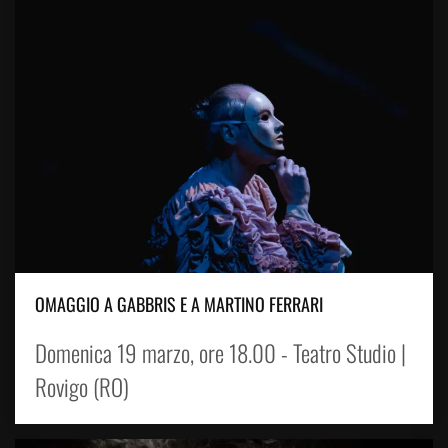
OMAGGIO A GABBRIS E A MARTINO FERRARI
Domenica 19 marzo, ore 18.00 - Teatro Studio |
Rovigo (RO)