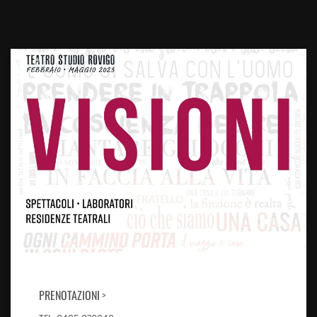
PRENOTAZIONI
>