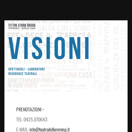
PRENOTAZIONI
>
TEL: 0425.070643
E-MAIL:
info@teatrodellemming.it