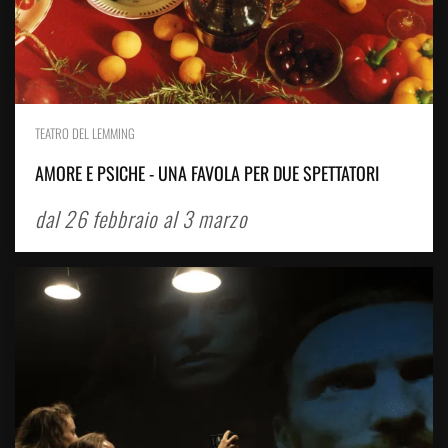
TEATRO DEL LEMMING
AMORE E PSICHE - UNA FAVOLA PER DUE SPETTATORI
dal 26 febbraio al 3 marzo