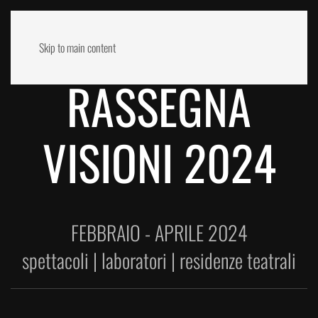
Skip to main content
RASSEGNA
VISIONI 2024
FEBBRAIO - APRILE 2024
spettacoli | laboratori | residenze teatrali