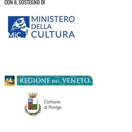
CON IL SOSTEGNO DI