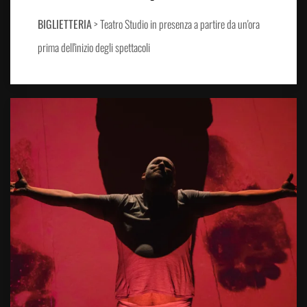
BIGLIETTERIA
> Teatro Studio in presenza a partire da un'ora
prima dell'inizio degli spettacoli