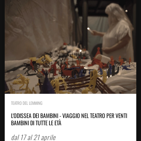
TEATRO DEL LEMMING
L'ODISSEA DEI BAMBINI - VIAGGIO NEL TEATRO PER VENTI
BAMBINI DI TUTTE LE ETÀ
dal 17 al 21 aprile