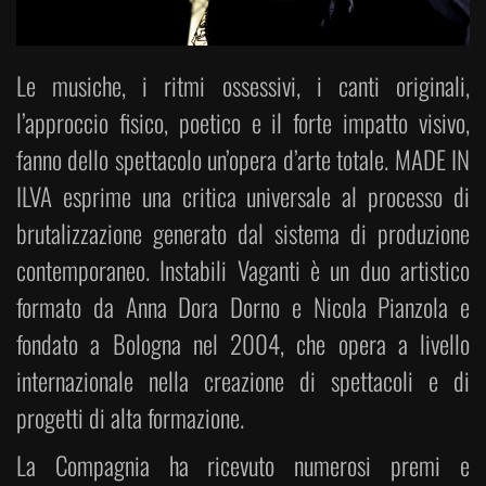
Le musiche, i ritmi ossessivi, i canti originali,
l’approccio fisico, poetico e il forte impatto visivo,
fanno dello spettacolo un’opera d’arte totale. MADE IN
ILVA esprime una critica universale al processo di
brutalizzazione generato dal sistema di produzione
contemporaneo. Instabili Vaganti è un duo artistico
formato da Anna Dora Dorno e Nicola Pianzola e
fondato a Bologna nel 2004, che opera a livello
internazionale nella creazione di spettacoli e di
progetti di alta formazione.
La Compagnia ha ricevuto numerosi premi e