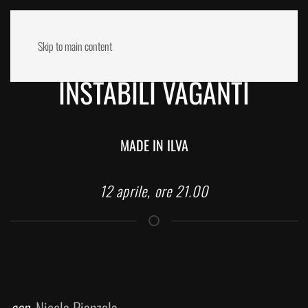
Skip to main content
INSTABILI VAGANTI
MADE IN ILVA
12 aprile, ore 21.00