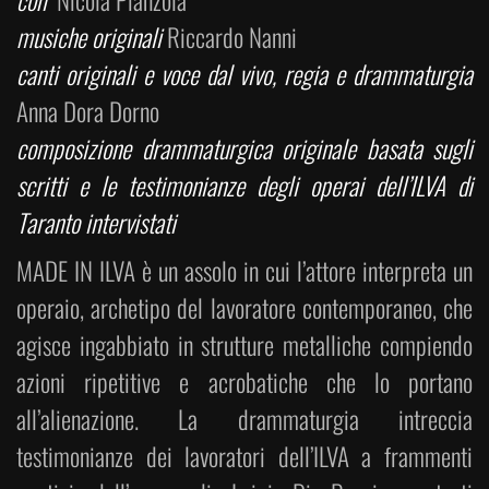
con
Nicola Pianzola
musiche originali
Riccardo Nanni
canti originali e voce dal vivo, regia e drammaturgia
Anna Dora Dorno
composizione drammaturgica originale basata sugli
scritti e le testimonianze degli operai dell’ILVA di
Taranto intervistati
MADE IN ILVA è un assolo in cui l’attore interpreta un
operaio, archetipo del lavoratore contemporaneo, che
agisce ingabbiato in strutture metalliche compiendo
azioni ripetitive e acrobatiche che lo portano
all’alienazione. La drammaturgia intreccia
testimonianze dei lavoratori dell’ILVA a frammenti