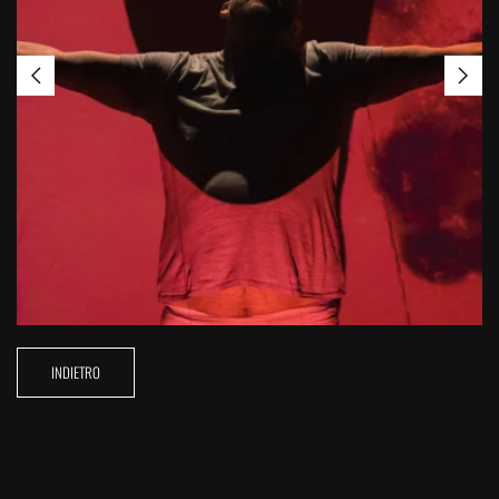
INDIETRO