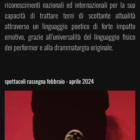
riconoscimenti nazionali ed internazionali per la sua
capacità di trattare temi di scottante attualità
attraverso un linguaggio poetico di forte impatto
emotivo, grazie all’universalità del linguaggio fisico
dei performer e alla drammaturgia originale.
spettacoli rassegna febbraio - aprile 2024