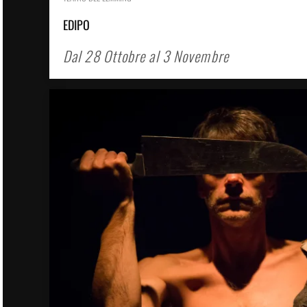
EDIPO
Dal 28 Ottobre al 3 Novembre