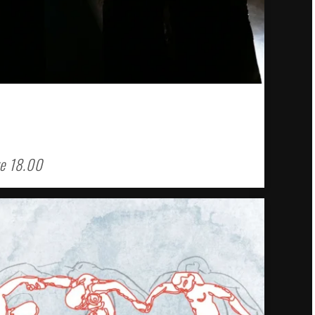
e 18.00