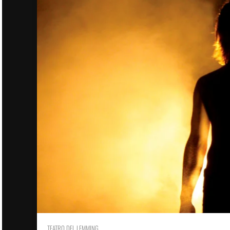
TEATRO DEL LEMMING