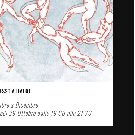
RESSO A TEATRO
embre a Dicembre
edì 29 Ottobre dalle 19.00 alle 21.30