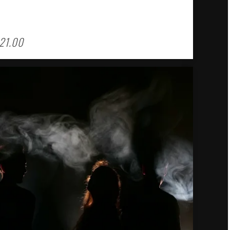
 21.00