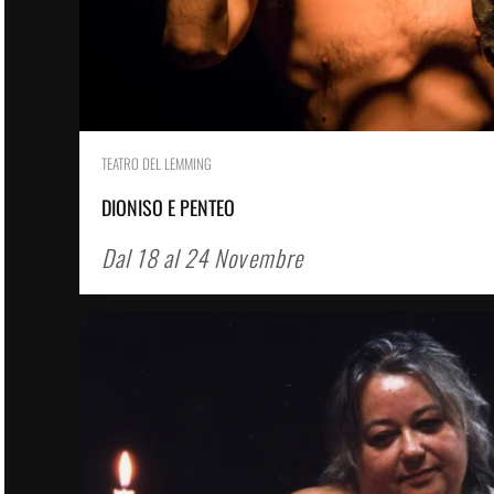
TEATRO DEL LEMMING
DIONISO E PENTEO
Dal 18 al 24 Novembre