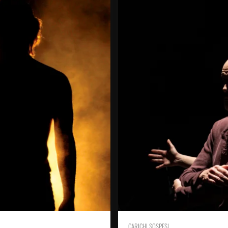
CARICHI SOSPESI