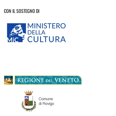
CON IL SOSTEGNO DI