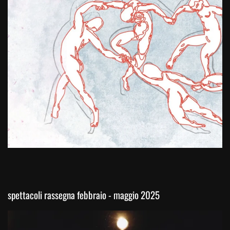
spettacoli rassegna febbraio - maggio 2025