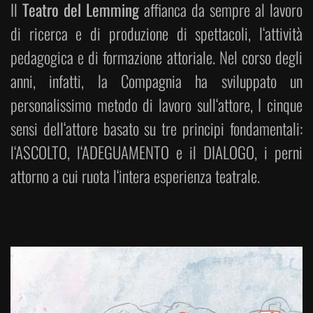
Il
Teatro del Lemming
affianca da sempre al lavoro
di ricerca e di produzione di spettacoli, l‘attività
pedagogica e di formazione attoriale. Nel corso degli
anni, infatti, la Compagnia ha sviluppato un
personalissimo metodo di lavoro sull‘attore, I cinque
sensi dell‘attore basato su tre principi fondamentali:
l‘ASCOLTO, l‘ADEGUAMENTO e il DIALOGO, i perni
attorno a cui ruota l‘intera esperienza teatrale.