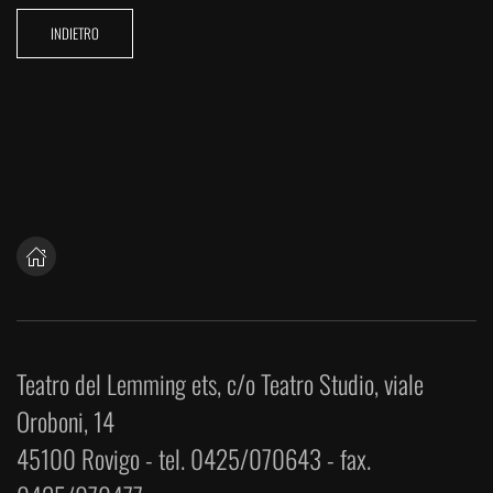
INDIETRO
Teatro del Lemming ets, c/o Teatro Studio, viale
Oroboni, 14
45100 Rovigo - tel. 0425/070643 - fax.