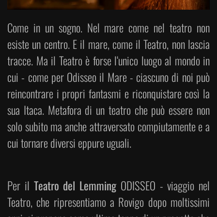
Come in un sogno. Nel mare come nel teatro non
esiste un centro. E il mare, come il Teatro, non lascia
tracce. Ma il Teatro è forse l‘unico luogo al mondo in
cui - come per Odisseo il Mare - ciascuno di noi può
reincontrare i propri fantasmi e riconquistare così la
sua Itaca. Metafora di un teatro che può essere non
solo subito ma anche attraversato compiutamente e a
cui tornare diversi eppure uguali.
Per il
Teatro del Lemming
ODISSEO - viaggio nel
Teatro, che ripresentiamo a Rovigo dopo moltissimi