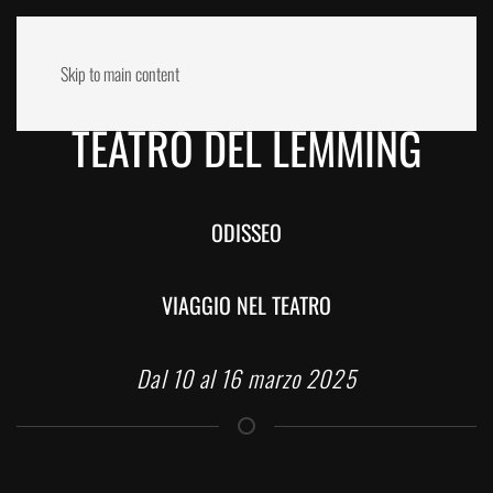
Skip to main content
TEATRO DEL LEMMING
ODISSEO
VIAGGIO NEL TEATRO
Dal 10 al 16 marzo 2025