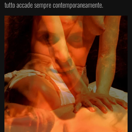
tutto accade sempre contemporaneamente.