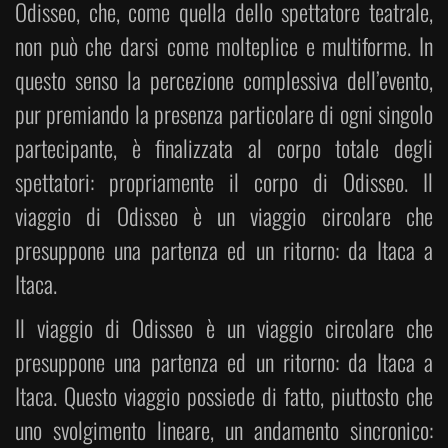
Odisseo, che, come quella dello spettatore teatrale,
non può che darsi come molteplice e multiforme. In
questo senso la percezione complessiva dell’evento,
pur premiando la presenza particolare di ogni singolo
partecipante, è finalizzata al corpo totale degli
spettatori: propriamente il corpo di Odisseo. Il
viaggio di Odisseo è un viaggio circolare che
presuppone una partenza ed un ritorno: da Itaca a
Itaca.
Il viaggio di Odisseo è un viaggio circolare che
presuppone una partenza ed un ritorno: da Itaca a
Itaca. Questo viaggio possiede di fatto, piuttosto che
uno svolgimento lineare, un andamento sincronico: