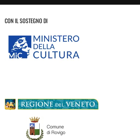
CON IL SOSTEGNO DI