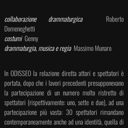
collaborazione drammaturgica
Roberto
Domeneghetti
costumi
Genny
drammaturgia, musica e regia
Massimo Munaro
In ODISSEO la relazione diretta attori e spettatori è
portata, dopo che i lavori precedenti presupponevano
la partecipazione di un numero molto ristretto di
spettatori (rispettivamente: uno, sette e due), ad una
partecipazione più vasta: 30 spettatori rimandano
contemporaneamente anche ad una identità, quella di