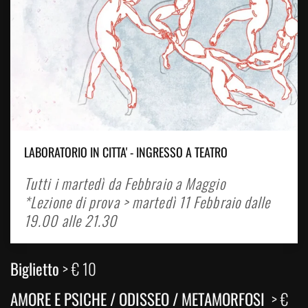
LABORATORIO IN CITTA' - INGRESSO A TEATRO
Tutti i martedì da Febbraio a Maggio
*Lezione di prova > martedì 11 Febbraio dalle
19.00 alle 21.30
Biglietto
> € 10
AMORE E PSICHE / ODISSEO / METAMORFOSI
> €