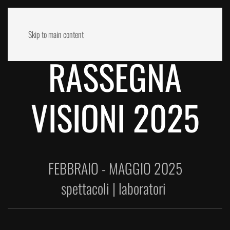
Skip to main content
RASSEGNA
VISIONI 2025
FEBBRAIO - MAGGIO 2025
spettacoli | laboratori