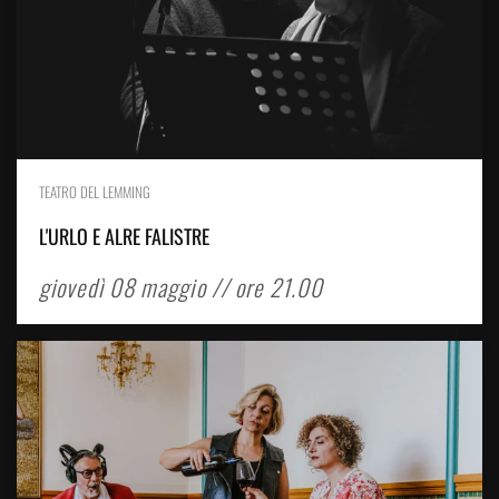
TEATRO DEL LEMMING
L'URLO E ALRE FALISTRE
giovedì 08 maggio // ore 21.00