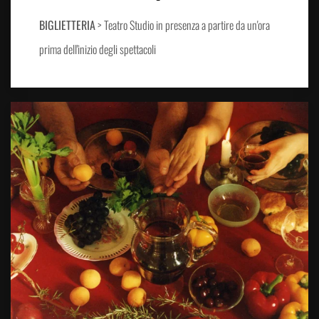
BIGLIETTERIA
> Teatro Studio in presenza a partire da un'ora
prima dell'inizio degli spettacoli