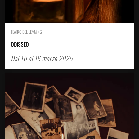
TEATRO DEL LEMMING
ODISSEO
Dal 10 al 16 marzo 2025