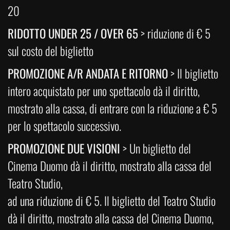
20
RIDOTTO UNDER 25 / OVER 65
> riduzione di € 5
sul costo del biglietto
PROMOZIONE A/R ANDATA E RITORNO
> Il biglietto
intero acquistato per uno spettacolo dà il diritto,
mostrato alla cassa, di entrare con la riduzione a € 5
per lo spettacolo successivo.
PROMOZIONE DUE VISIONI
> Un biglietto del
Cinema Duomo dà il diritto, mostrato alla cassa del
Teatro Studio,
ad una riduzione di € 5. Il biglietto del Teatro Studio
dà il diritto, mostrato alla cassa del Cinema Duomo,