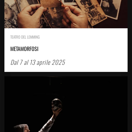
TEATRO DEL LEMMING
METAMORFOSI
Dal 7 al 13 aprile 2025