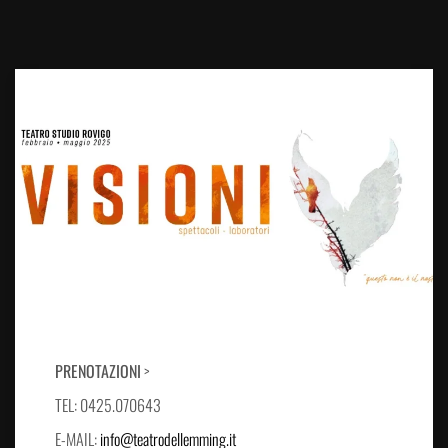
PRENOTAZIONI
>
TEL: 0425.070643
E-MAIL:
info@teatrodellemming.it