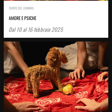
TEATRO DEL LEMMING
AMORE E PSICHE
Dal 10 al 16 febbraio 2025