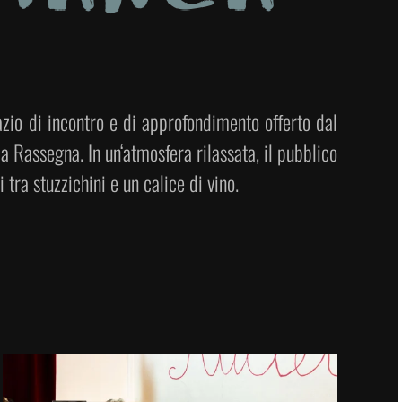
azio di incontro e di approfondimento offerto dal
a Rassegna. In un‘atmosfera rilassata, il pubblico
tra stuzzichini e un calice di vino.