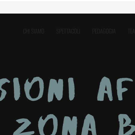
CHI SIAMO
SPETTACOLI
PEDAGOGIA
TE