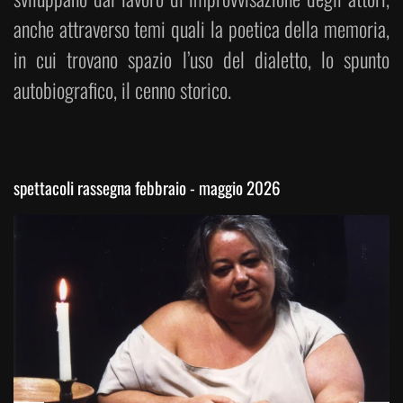
anche attraverso temi quali la poetica della memoria,
in cui trovano spazio l’uso del dialetto, lo spunto
autobiografico, il cenno storico.
spettacoli rassegna febbraio - maggio 2026