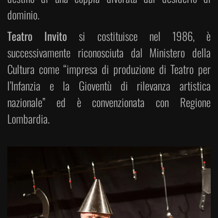
dominio.
Teatro Invito
si costituisce nel 1986, è
successivamente riconosciuta dal Ministero della
Cultura come “impresa di produzione di Teatro per
l’Infanzia e la Gioventù di rilevanza artistica
nazionale” ed è convenzionata con Regione
Lombardia.