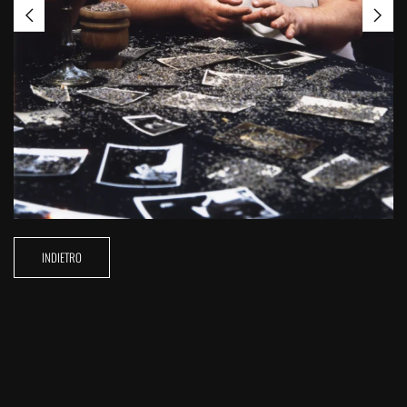
INDIETRO