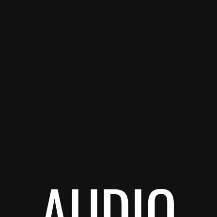
AUDIO