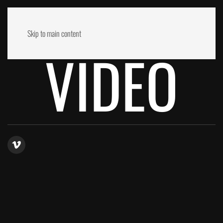
Skip to main content
VIDEO