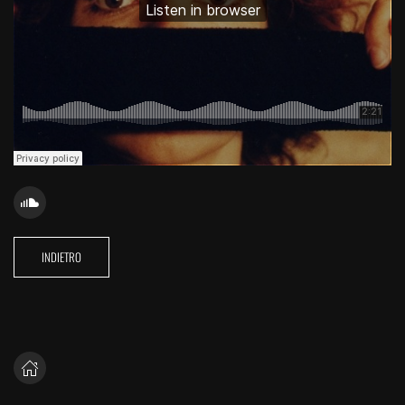
INDIETRO