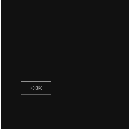
INDIETRO