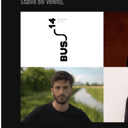
Stabile del Veneto),