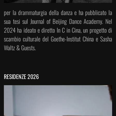
per la drammaturgia della danza e ha pubblicato la
sua tesi sul Journal of Beijing Dance Academy. Nel
2024 ha ideato e diretto In C in Cina, un progetto di
scambio culturale del Goethe-Institut China e Sasha
Waltz & Guests.
RESIDENZE 2026