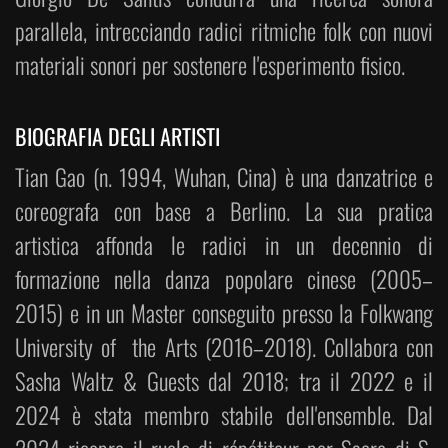
parallela, intrecciando radici ritmiche folk con nuovi
materiali sonori per sostenere l'esperimento fisico.
BIOGRAFIA DEGLI ARTISTI
Tian Gao (n. 1994, Wuhan, Cina) è una danzatrice e
coreografa con base a Berlino. La sua pratica
artistica affonda le radici in un decennio di
formazione nella danza popolare cinese (2005–
2015) e in un Master conseguito presso la Folkwang
University of the Arts (2016–2018). Collabora con
Sasha Waltz & Guests dal 2018; tra il 2022 e il
2024 è stata membro stabile dell'ensemble. Dal