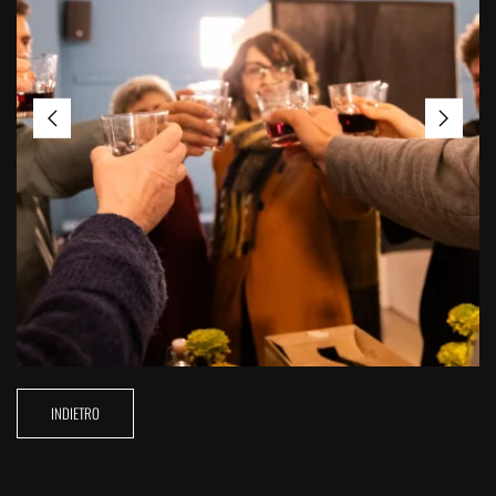
INDIETRO