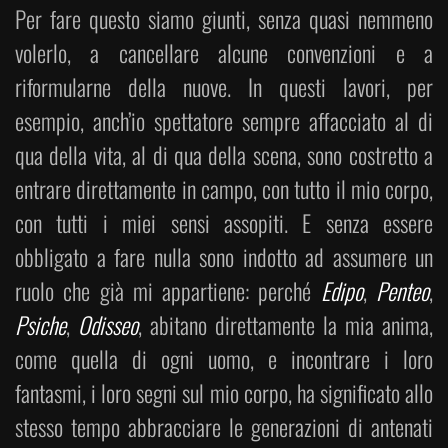
Per fare questo siamo giunti, senza quasi nemmeno
volerlo, a cancellare alcune convenzioni e a
riformularne della nuove. In questi lavori, per
esempio, anch’io spettatore sempre affacciato al di
qua della vita, al di qua della scena, sono costretto a
entrare direttamente in campo, con tutto il mio corpo,
con tutti i miei sensi assopiti. E senza essere
obbligato a fare nulla sono indotto ad assumere un
ruolo che già mi appartiene: perché
Edipo
,
Penteo
,
Psiche
,
Odisseo
, abitano direttamente la mia anima,
come quella di ogni uomo, e incontrare i loro
fantasmi, i loro segni sul mio corpo, ha significato allo
stesso tempo abbracciare le generazioni di antenati