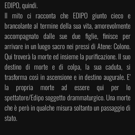
EDIPO, quindi.
Il mito ci racconta che EDIPO giunto cieco e
brancolante al termine della sua vita, amorevolmente
accompagnato dalle sue due figlie, finisce per
arrivare in un luogo sacro nei pressi di Atene: Colono.
Qui troverà la morte ed insieme la purificazione. Il suo
destino di morte e di colpa, la sua caduta, si
trasforma così in ascensione e in destino augurale. E’
la propria morte ad essere qui per lo
spettatore/Edipo soggetto drammaturgico. Una morte
che è però in qualche misura soltanto un passaggio di
stato.