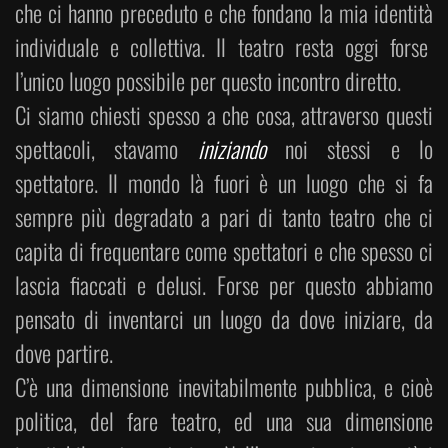
che ci hanno preceduto e che fondano la mia identità
individuale e collettiva. Il teatro resta oggi forse
l’unico luogo possibile per questo incontro diretto.
Ci siamo chiesti spesso a che cosa, attraverso questi
spettacoli, stavamo
iniziando
noi stessi e lo
spettatore. Il mondo là fuori è un luogo che si fa
sempre più degradato a pari di tanto teatro che ci
capita di frequentare come spettatori e che spesso ci
lascia fiaccati e delusi. Forse per questo abbiamo
pensato di inventarci un luogo da dove iniziare, da
dove partire.
C’è una dimensione inevitabilmente pubblica, e cioè
politica, del fare teatro, ed una sua dimensione