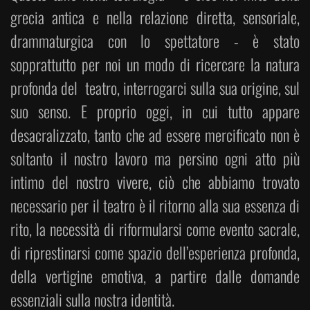
grecia antica e nella relazione diretta, sensoriale,
drammaturgica con lo spettatore - è stato
sopprattutto per noi un modo di ricercare la natura
profonda del teatro, interrogarci sulla sua origine, sul
suo senso. E proprio oggi, in cui tutto appare
desacralizzato, tanto che ad essere mercificato non è
soltanto il nostro lavoro ma persino ogni atto più
intimo del nostro vivere, ciò che abbiamo trovato
necessario per il teatro è il ritorno alla sua essenza di
rito, la necessità di riformularsi come evento sacrale,
di riprestinarsi come spazio dell’esperienza profonda,
della vertigine emotiva, a partire dalle domande
essenziali sulla nostra identità.