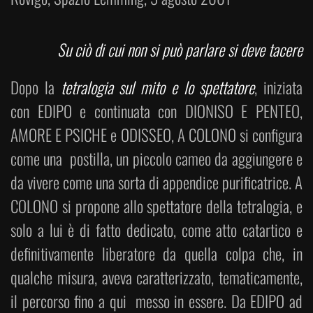
Su ciò di cui non si può parlare si deve tacere
Dopo la
tetralogia sul mito e lo spettatore
, iniziata
con EDIPO e continuata con DIONISO E PENTEO,
AMORE E PSICHE e ODISSEO, A COLONO si configura
come una postilla, un piccolo cameo da aggiungere e
da vivere come una sorta di appendice purificatrice. A
COLONO si propone allo spettatore della tetralogia, e
solo a lui è di fatto dedicato, come atto catartico e
definitivamente liberatore da quella colpa che, in
qualche misura, aveva caratterizzato, tematicamente,
il percorso fino a qui messo in essere. Da EDIPO ad