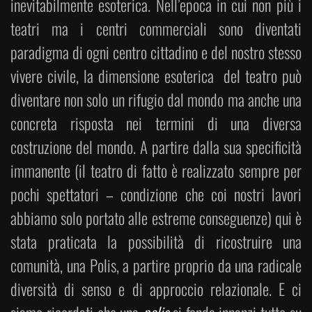
inevitabilmente esoterica. Nell’epoca in cui non più i
teatri ma i centri commerciali sono diventati
paradigma di ogni centro cittadino e del nostro stesso
vivere civile, la dimensione esoterica del teatro può
diventare non solo un rifugio dal mondo ma anche una
concreta risposta nei termini di una diversa
costruzione del mondo. A partire dalla sua specificità
immanente (il teatro di fatto è realizzato sempre per
pochi spettatori – condizione che coi nostri lavori
abbiamo solo portato alle estreme conseguenze) qui è
stata praticata la possibilità di ricostruire una
comunità, una Polis, a partire proprio da una radicale
diversità di senso e di approccio relazionale. E ci