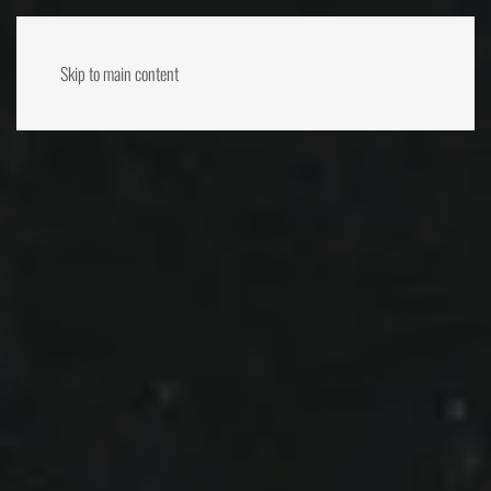
Skip to main content