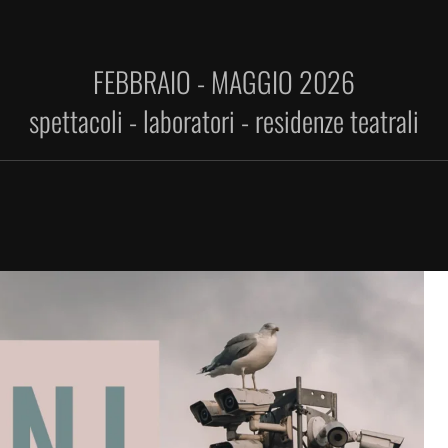
FEBBRAIO - MAGGIO 2026
spettacoli - laboratori - residenze teatrali