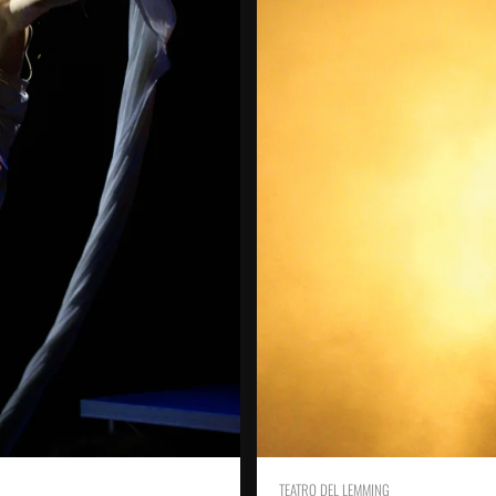
TEATRO DEL LEMMING