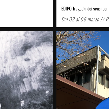
EDIPO Tragedia dei sensi per
Dal 02 al 08 marzo // 