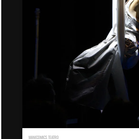
MANICOMICS TEATRO