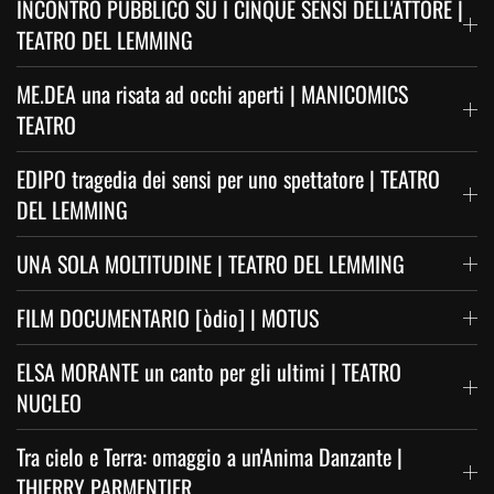
INCONTRO PUBBLICO SU I CINQUE SENSI DELL'ATTORE |
TEATRO DEL LEMMING
ME.DEA una risata ad occhi aperti | MANICOMICS
TEATRO
EDIPO tragedia dei sensi per uno spettatore | TEATRO
DEL LEMMING
UNA SOLA MOLTITUDINE | TEATRO DEL LEMMING
FILM DOCUMENTARIO [òdio] | MOTUS
ELSA MORANTE un canto per gli ultimi | TEATRO
NUCLEO
Tra cielo e Terra: omaggio a un'Anima Danzante |
THIERRY PARMENTIER