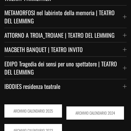
METAMORFOSI nel labirinto della memoria | TEATRO
DEL LEMMING
ATTORNO A TROIA_TROIANE | TEATRO DEL LEMMING
MACBETH BANQUET | TEATRO INVITO
EDIPO Tragedia dei sensi per uno spettatore | TEATRO
DEL LEMMING
IBODIES residenza teatrale
ARCHIVIO CALENDARIO 2025
ARCHIVIO CALENDARIO 2024
ARCHIVIO CALENDARIO 2023