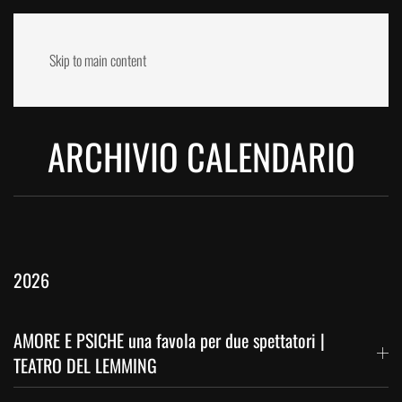
Skip to main content
ARCHIVIO CALENDARIO
2026
AMORE E PSICHE una favola per due spettatori |
TEATRO DEL LEMMING