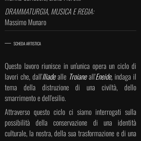
DRAMMATURGIA, MUSICA E REGIA:
Massimo Munaro
SCHEDA ARTISTICA
Questo lavoro riunisce in un’unica opera un ciclo di
lavori che, dall'
Iliade
alle
Troiane
all'
Eneide,
indaga il
tema della distruzione di una civiltà, dello
smarrimento e dell'esilio.
Attraverso questo ciclo ci siamo interrogati sulla
possibilità della conservazione di una identità
culturale, la nostra, della sua trasformazione e di una