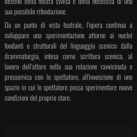
destino della nostra civiltà e della necessità di una
sua possibile rifondazione.
Da un punto di vista teatrale, l’opera continua a
sviluppare una sperimentazione attorno ai nuclei
fondanti e strutturali del linguaggio scenico: dalla
drammaturgia, intesa come scrittura scenica, al
lavoro dell’attore nella sua relazione ravvicinata e
prossemica con lo spettatore, all'invenzione di uno
spazio in cui lo spettatore possa sperimentare nuove
condizioni del proprio stare.