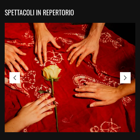
SPETTACOLI IN REPERTORIO