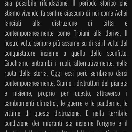
sua possibile rifondazione. Il periodo storico che
stiamo vivendo fa sentire ciascuno di noi come Achei
lanciati alla distruzione di città e
contemporaneamente come Troiani alla deriva. Il
nostro volto sempre più assume su di sé il volto del
conquistatore insieme a quello dello sconfitto.
Giochiamo entrambi i ruoli, alternativamente, nella
ruota della storia. Oggi essi però sembrano darsi
contemporaneamente. Siamo i distruttori del pianeta
e insieme, proprio per questo, attraverso i
cambiamenti climatici, le guerre e le pandemie, le
vittime di questa distruzione. E nella terribile
condizione dei migranti sta insieme l'origine e il