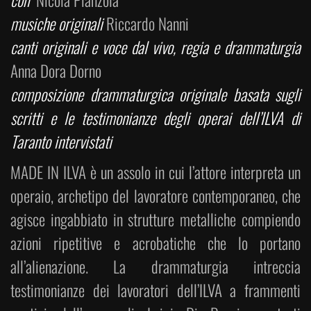
con
Nicola Pianzola
musiche originali
Riccardo Nanni
canti originali e voce dal vivo, regia e drammaturgia
Anna Dora Dorno
composizione drammaturgica originale basata sugli
scritti e le testimonianze degli operai dell’ILVA di
Taranto intervistati
MADE IN ILVA è un assolo in cui l’attore interpreta un
operaio, archetipo del lavoratore contemporaneo, che
agisce ingabbiato in strutture metalliche compiendo
azioni ripetitive e acrobatiche che lo portano
all’alienazione. La drammaturgia intreccia
testimonianze dei lavoratori dell’ILVA a frammenti