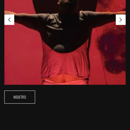
INDIETRO