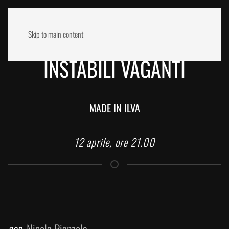
Skip to main content
INSTABILI VAGANTI
MADE IN ILVA
12 aprile, ore 21.00