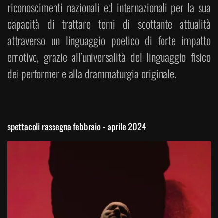
riconoscimenti nazionali ed internazionali per la sua
capacità di trattare temi di scottante attualità
attraverso un linguaggio poetico di forte impatto
emotivo, grazie all’universalità del linguaggio fisico
dei performer e alla drammaturgia originale.
spettacoli rassegna febbraio - aprile 2024