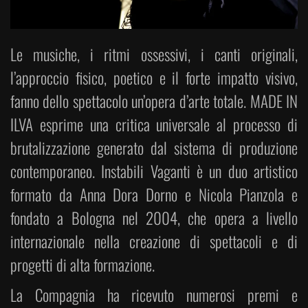
Le musiche, i ritmi ossessivi, i canti originali,
l’approccio fisico, poetico e il forte impatto visivo,
fanno dello spettacolo un’opera d’arte totale. MADE IN
ILVA esprime una critica universale al processo di
brutalizzazione generato dal sistema di produzione
contemporaneo. Instabili Vaganti è un duo artistico
formato da Anna Dora Dorno e Nicola Pianzola e
fondato a Bologna nel 2004, che opera a livello
internazionale nella creazione di spettacoli e di
progetti di alta formazione.
La Compagnia ha ricevuto numerosi premi e